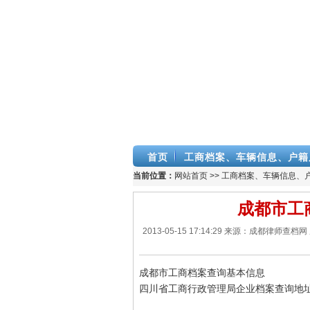
首页
工商档案、车辆信息、户籍
当前位置：
网站首页
>>
工商档案、车辆信息、
成都市工
2013-05-15 17:14:29 来源：成都
成都市工商档案查询基本信息
四川省工商行政管理局企业档案查询地址