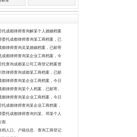
费标准
委托成都律师查询解某个人婚姻档案
师委托成都律师查询某工商档案，已
成都律师查询吴某婚姻档案，已邮寄
托成都律师查询某企业工商档案，今
委托查询成都某公司工商登记档案资
川胜律师查询成都某工商档案，已邮
成都律师查询某企业工商档案，今日
成都律师查询某个人档案，已邮寄。
成都律师查询某企业工商档案，今日
委托成都律师查询某企业工商档案，
师委托成都律师查询刘某、邓某个人
方面
查档人口、户籍信息、查询工商登记