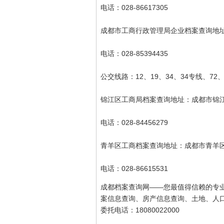
电话：028-86617305
成都市工商行政管理局企业档案查询地址
电话：028-85394435
公交线路：12、19、34、34专线、72
锦江区工商局档案查询地址：成都市锦
电话：028-84456279
青羊区工商档案查询地址：成都市青羊
电话：028-86615531
成都档案查询网——您最值得信赖的专
案信息查询、房产信息查询、土地、人
委托电话：18080022000