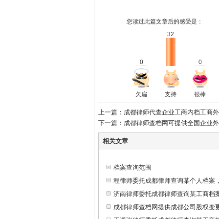
您读过此篇文章后的感受是：
32
0
0
欠扁
支持
很棒
上一篇：成都律师代查企业工商内档工商外
下一篇：成都律师查档网可提供全国企业外
相关文章
档案查询范围
程律师委托成都律师查询某个人档案
济南律师委托成都律师查询某工商档
成都律师查档网提供成都公司股权变