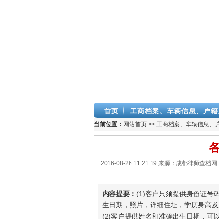
首页
工商档案、车辆信息、户籍
当前位置：
网站首页
>>
工商档案、车辆信息、
2016-08-26 11:21:19 来源：成都
内容提要：
(1)客户只须提供身份证
生日期，照片，详细住址，学历身高及
(2)客户提供姓名和准确出生日期，