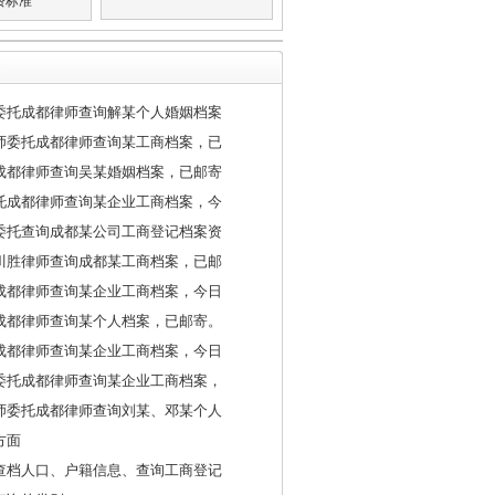
费标准
委托成都律师查询解某个人婚姻档案
师委托成都律师查询某工商档案，已
成都律师查询吴某婚姻档案，已邮寄
托成都律师查询某企业工商档案，今
委托查询成都某公司工商登记档案资
川胜律师查询成都某工商档案，已邮
成都律师查询某企业工商档案，今日
成都律师查询某个人档案，已邮寄。
成都律师查询某企业工商档案，今日
委托成都律师查询某企业工商档案，
师委托成都律师查询刘某、邓某个人
方面
查档人口、户籍信息、查询工商登记