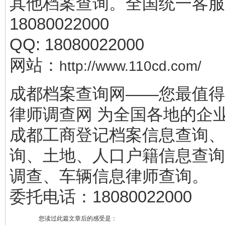
其他档案查询。全国统一客服
18080022000
QQ: 18080022000
网站：
http://www.110cd.com/
成都档案查询网——您最值得
律师调查网 为全国各地的企
成都工商登记档案信息查询、
询、土地、人口户籍信息查询
调查、车辆信息律师查询。
委托电话：18080022000
您读过此篇文章后的感受是：