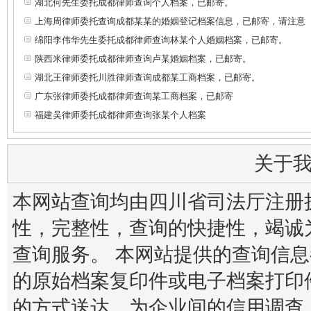
湖北何先生委托成都律师查询个人档案，已邮寄。
上海周律师委托查询成都某某的婚姻登记档案信息，已邮寄，请注意
绵阳李伟华先生委托成都律师查询林某个人婚姻档案，已邮寄。
陕西米律师委托成都律师查询卢某婚姻档案，已邮寄。
湖北王律师委托川胜律师查询成都某工商档案，已邮寄。
广东张律师委托成都律师查询某工商档案，已邮寄
福建吴律师委托成都律师查询张某个人档案
关于
本网站查询均由四川省司法厅注册
性，完整性，查询的快捷性，竭诚
查询服务。 本网站提供的查询信
的原始档案复印件或电子档案打印
的方式送达。为企业间的信用调查