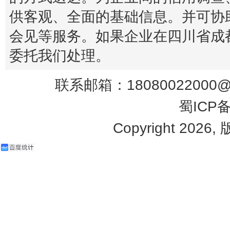
供客观、全面的基础信息。并可协
会见等服务。如果企业在四川省成
委托我们处理。
联系邮箱：18080022000@q
蜀ICP备
Copyright 2026