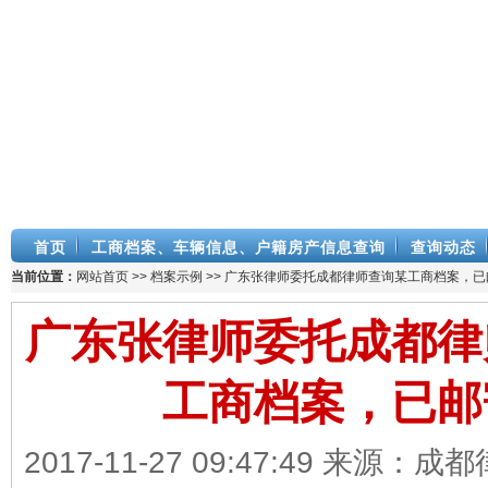
首页
工商档案、车辆信息、户籍房产信息查询
查询动态
当前位置：
网站首页
>>
档案示例
>> 广东张律师委托成都律师查询某工商档案，已
广东张律师委托成都律
工商档案，已邮
2017-11-27 09:47:49 来源：