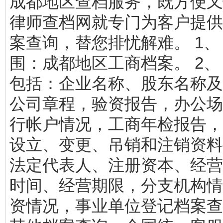
成都地区查档服务，既方便又
律师查档网就专门为客户提供
案查询，替您排忧解难。 1、
围：成都地区工商档案。 2、
包括：企业名称、股东名称及
公司章程，验资报告，办公场
行帐户情况，工商年检报告，
设立、变更、吊销和注销资料
法定代表人、注册资本、经营
时间、经营期限，分支机构情
资情况，事业单位登记档案查