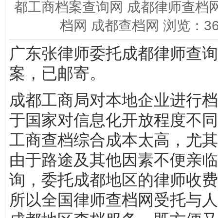
都工商档案查询网 成都律师查档网
档网 成都查档网 浏览：
3
广东张律师委托成都律师查询
案，已邮寄。
成都工商局对本地企业进行档
于国家对信息化开放程度不同
工商查档综合成本太高，尤其
由于路途及其他因素不便亲临
询，委托成都地区的律师收费
所以全国律师查档网受托与人