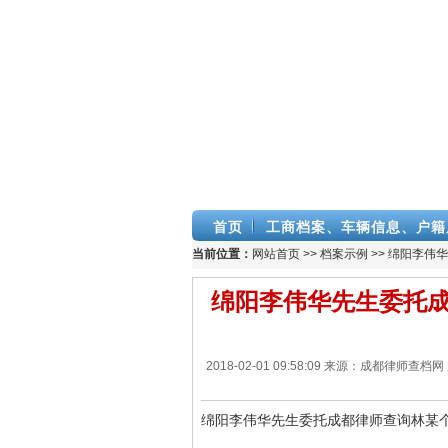
首页
工商档案、车辆信息、户籍
当前位置：
网站首页
>>
档案示例
>> 绵阳李
绵阳李伟华先生委托
2018-02-01 09:58:09 来源：成都
绵阳李伟华先生委托成都律师查询林某