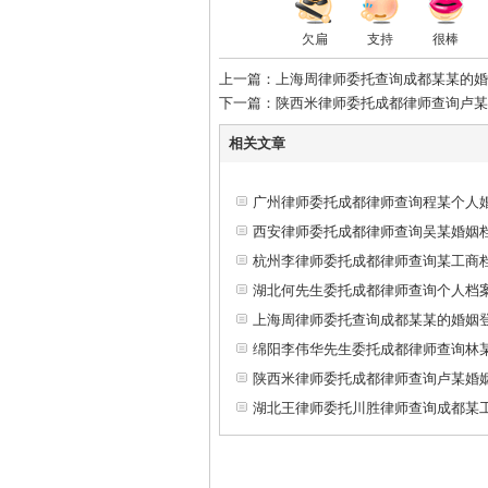
欠扁
支持
很棒
上一篇：上海周律师委托查询成都某某的婚
下一篇：陕西米律师委托成都律师查询卢某
相关文章
广州律师委托成都律师查询程某个人
西安律师委托成都律师查询吴某婚姻
杭州李律师委托成都律师查询某工商
湖北何先生委托成都律师查询个人档
上海周律师委托查询成都某某的婚姻
绵阳李伟华先生委托成都律师查询林
陕西米律师委托成都律师查询卢某婚
湖北王律师委托川胜律师查询成都某