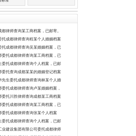
费标准
成都律师查询某工商档案，已邮寄。
委托成都律师查询程某个人婚姻档案
委托成都律师查询吴某婚姻档案，已
师委托成都律师查询某工商档案，已
生委托成都律师查询个人档案，已邮
师委托查询成都某某的婚姻登记档案
华先生委托成都律师查询林某个人婚
师委托成都律师查询卢某婚姻档案，
师委托川胜律师查询成都某工商档案
师委托成都律师查询某工商档案，已
师委托成都律师查询张某个人档案
生委托成都律师查询个人档案，已邮
工业建设集团有限公司委托成都律师