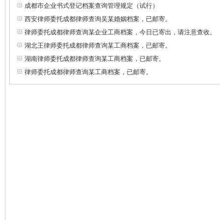
成都市企业书式登记档案查询管理规定（试行）
西安律师委托成都律师查询吴某婚姻档案，已邮寄。
律师委托成都律师查询某企业工商档案，今日已寄出，请注意查收。
湖北王律师委托成都律师查询某工商档案，已邮寄。
湖南律师委托成都律师查询某工商档案，已邮寄。
律师委托成都律师查询某工商档案，已邮寄。