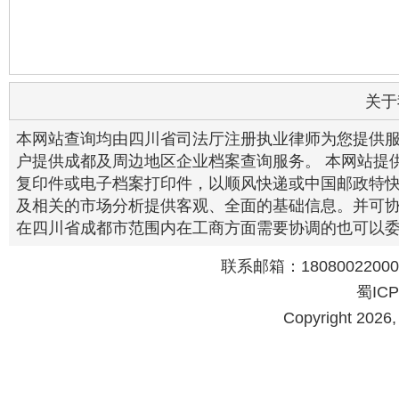
关于
本网站查询均由四川省司法厅注册执业律师为您提供
户提供成都及周边地区企业档案查询服务。 本网站提
复印件或电子档案打印件，以顺风快递或中国邮政特快
及相关的市场分析提供客观、全面的基础信息。并可
在四川省成都市范围内在工商方面需要协调的也可以
联系邮箱：18080022000@
蜀ICP
Copyright 202