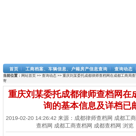
首页
工商档案、车辆信息、户籍房产信息查询
查询动态
当前位置：
网站首页
>>
查询动态
>> 重庆刘某委托成都律师查档网在成都工商局
寄
重庆刘某委托成都律师查档网在
询的基本信息及详档已
2019-02-20 14:26:42 来源：成都律师查档网 成
查档网 成都工商查档网 成都查档网 浏览